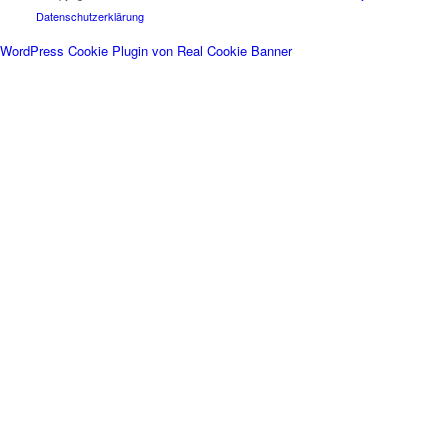
Datenschutzerklärung
WordPress Cookie Plugin von Real Cookie Banner