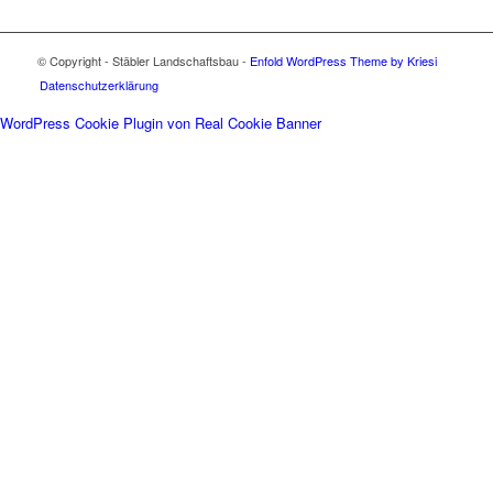
© Copyright - Stäbler Landschaftsbau -
Enfold WordPress Theme by Kriesi
Datenschutzerklärung
WordPress Cookie Plugin von Real Cookie Banner