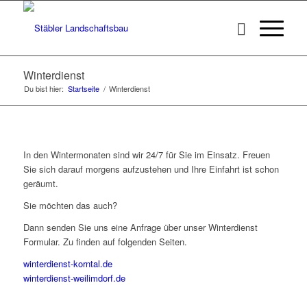
Winterdienst
Du bist hier:
Startseite
/
Winterdienst
In den Wintermonaten sind wir 24/7 für Sie im Einsatz. Freuen
Sie sich darauf morgens aufzustehen und Ihre Einfahrt ist schon
geräumt.
Sie möchten das auch?
Dann senden Sie uns eine Anfrage über unser Winterdienst
Formular. Zu finden auf folgenden Seiten.
winterdienst-korntal.de
winterdienst-weilimdorf.de