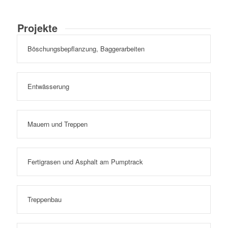
Projekte
Böschungsbepflanzung, Baggerarbeiten
Entwässerung
Mauern und Treppen
Fertigrasen und Asphalt am Pumptrack
Treppenbau