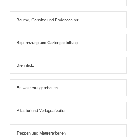
Bäume, Gehölze und Bodendecker
Bepflanzung und Gartengestaltung
Brennholz
Entwässerungsarbeiten
Pflaster und Verlegearbeiten
Treppen und Maurerarbeiten