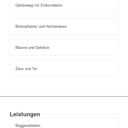
Gartenweg mit Einkornbeton
Betonpflaster und Holzterrasse
Bäume und Gehölze
Zaun und Tor
Leistungen
Baggerarbeiten