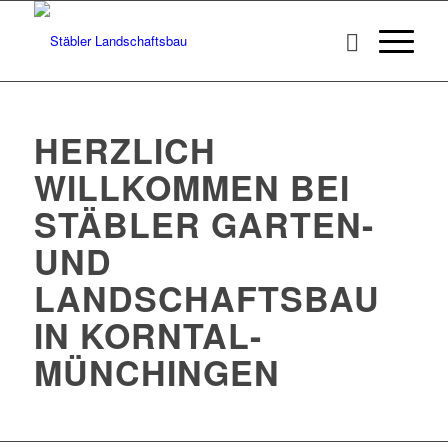
HERZLICH
WILLKOMMEN BEI
STÄBLER GARTEN-
UND
LANDSCHAFTSBAU
IN KORNTAL-
MÜNCHINGEN