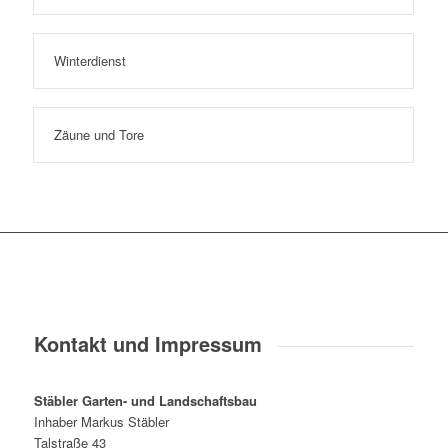
Winterdienst
Zäune und Tore
Kontakt und Impressum
Stäbler Garten- und Landschaftsbau
Inhaber Markus Stäbler
Talstraße 43